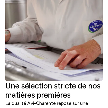
Une sélection stricte de nos
matières premières
La qualité Avi-Charente repose sur une