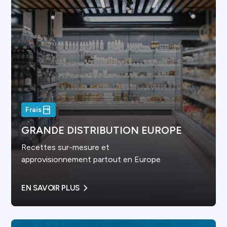
Frais
GRANDE DISTRIBUTION EUROPE
Recettes sur-mesure et
approvisionnement partout en Europe
EN SAVOIR PLUS