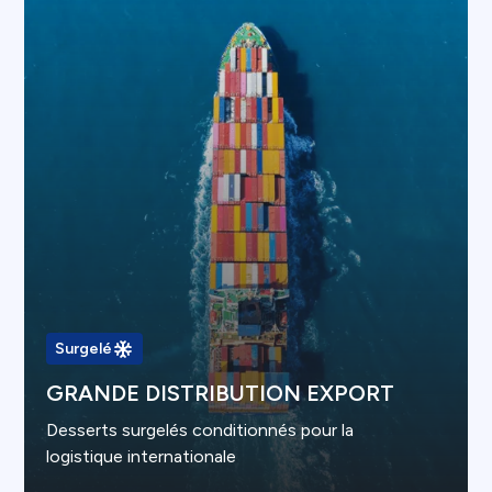
Surgelé
GRANDE DISTRIBUTION EXPORT
Desserts surgelés conditionnés pour la
logistique internationale