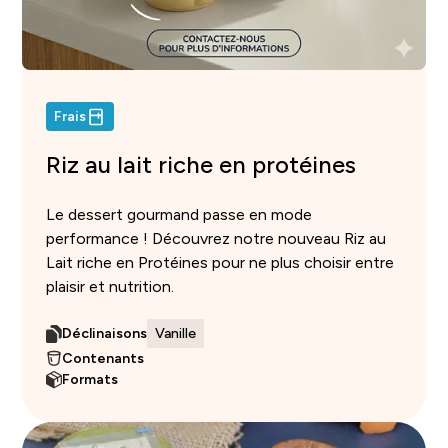
Frais
Riz au lait riche en protéines
Le dessert gourmand passe en mode
performance ! Découvrez notre nouveau Riz au
Lait riche en Protéines pour ne plus choisir entre
plaisir et nutrition.
Déclinaisons
Vanille
Contenants
Formats