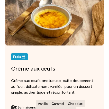
Frais
Crème aux œufs
Crème aux œufs onctueuse, cuite doucement
au four, délicatement vanillée, pour un dessert
simple, authentique et réconfortant.
Vanille
Caramel
Chocolat
Déclinaisons