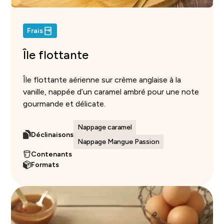
Frais
Île flottante
Île flottante aérienne sur crème anglaise à la
vanille, nappée d’un caramel ambré pour une note
gourmande et délicate.
Nappage caramel
Déclinaisons
Nappage Mangue Passion
Contenants
Formats