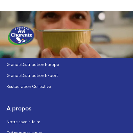
Nos marchés
Grande Distribution Europe
Grande Distribution Export
Restauration Collective
A propos
Notre savoir-faire
Qui sommes-nous