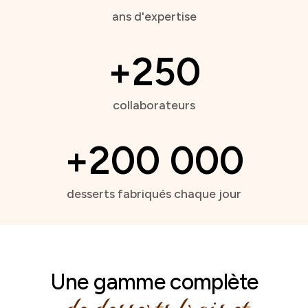
ans d'expertise
+250
collaborateurs
+200 000
desserts fabriqués chaque jour
Une gamme complète