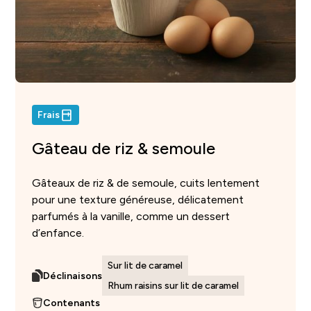
Frais
Gâteau de riz & semoule
Gâteaux de riz & de semoule, cuits lentement
pour une texture généreuse, délicatement
parfumés à la vanille, comme un dessert
d’enfance.
Sur lit de caramel
Déclinaisons
Rhum raisins sur lit de caramel
Contenants