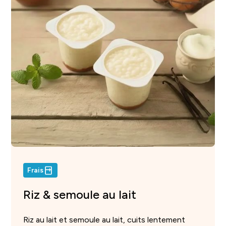
Frais
Riz & semoule au lait
Riz au lait et semoule au lait, cuits lentement