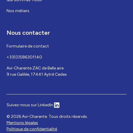
Nos métiers
Nous contacter
Formulaire de contact
+33(0)586301140
Avi-Charente ZAC de Belle aire
9 rue Galilée, 17441 Aytré Cedex
Suivez-nous sur LinkedIn
©
2026
Avi-Charente. Tous droits réservés.
Mentions légales
Politique de confidentialité