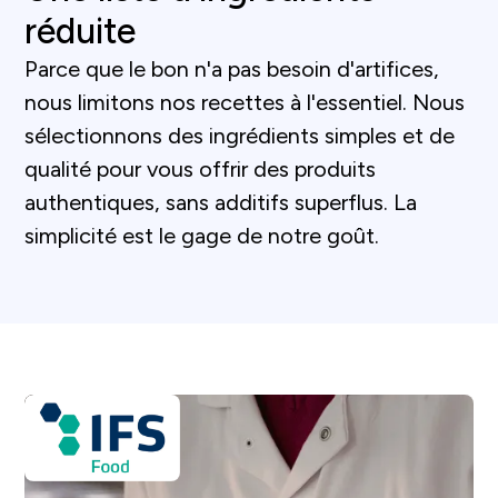
réduite
Parce que le bon n'a pas besoin d'artifices,
nous limitons nos recettes à l'essentiel. Nous
sélectionnons des ingrédients simples et de
qualité pour vous offrir des produits
authentiques, sans additifs superflus. La
simplicité est le gage de notre goût.