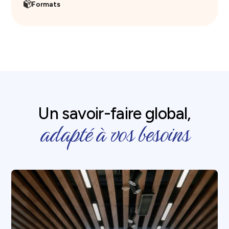
Formats
Un savoir-faire global,
adapté à vos besoins