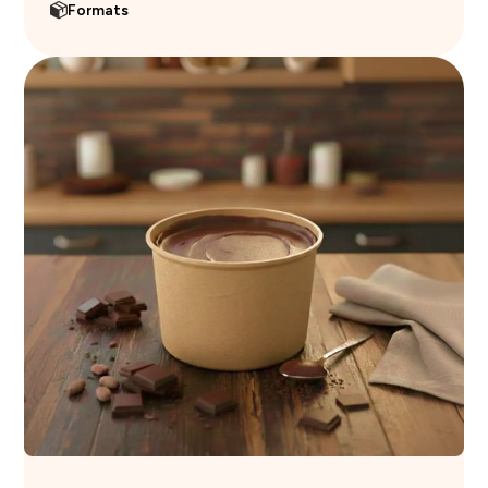
Formats