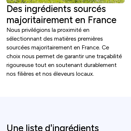
Des ingrédients sourcés
majoritairement en France
Nous privilégions la proximité en
sélectionnant des matières premières
sourcées majoritairement en France. Ce
choix nous permet de garantir une traçabilité
rigoureuse tout en soutenant durablement
nos filières et nos éleveurs locaux.
Une liste d'ingrédients