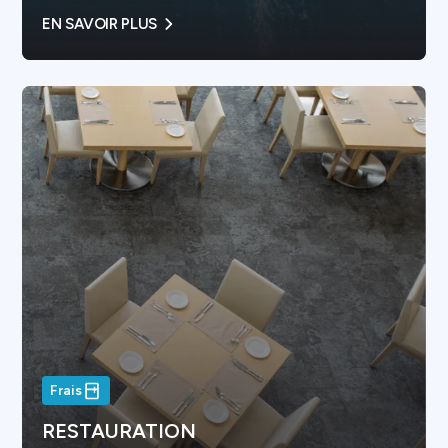
EN SAVOIR PLUS
Frais
RESTAURATION