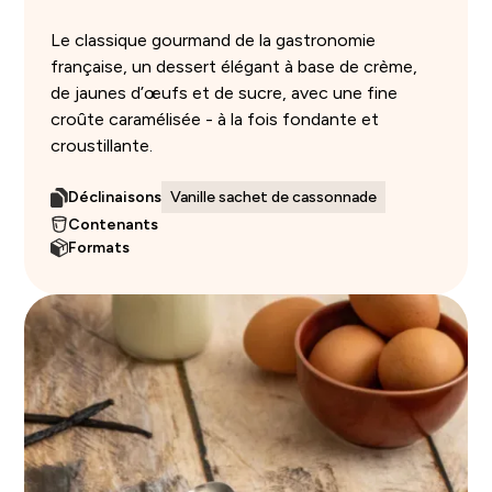
Le classique gourmand de la gastronomie
française, un dessert élégant à base de crème,
de jaunes d’œufs et de sucre, avec une fine
croûte caramélisée - à la fois fondante et
croustillante.
Déclinaisons
Vanille sachet de cassonnade
Contenants
Formats