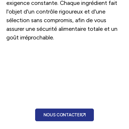
exigence constante. Chaque ingrédient fait
l'objet d'un contrôle rigoureux et d'une
sélection sans compromis, afin de vous
assurer une sécurité alimentaire totale et un
goût irréprochable.
Vous avez un besoin ?
Parlons-en !
NOUS CONTACTER