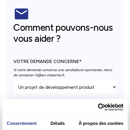
Comment pouvons-nous
vous aider ?
VOTRE DEMANDE CONCERNE*
Si votre demande concerne une candidature spontanée, merci
de contacter
rh@avi-charente.fr
.
NOM*
Consentement
Détails
À propos des cookies