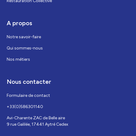
Restauration Collective
A propos
Notre savoir-faire
Qui sommes-nous
Nos métiers
Nous contacter
Formulaire de contact
+33(0)586301140
Avi-Charente ZAC de Belle aire
9 rue Galilée, 17441 Aytré Cedex