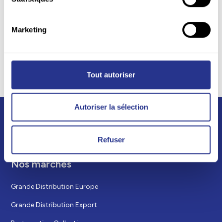
Marketing
Tout autoriser
Autoriser la sélection
Refuser
Nos marchés
Grande Distribution Europe
Grande Distribution Export