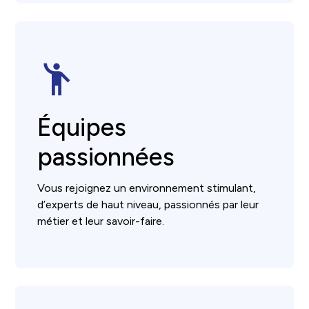
Équipes
passionnées
Vous rejoignez un environnement stimulant,
d’experts de haut niveau, passionnés par leur
métier et leur savoir-faire.