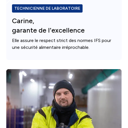
TECHNICIENNE DE LABORATOIRE
Carine,
garante de l'excellence
Elle assure le respect strict des normes IFS pour
une sécurité alimentaire irréprochable.