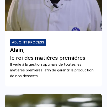
ADJOINT PROCESS
Alain,
le roi des matières premières
Il veille à la gestion optimale de toutes les
matières premières, afin de garantir la production
de nos desserts.