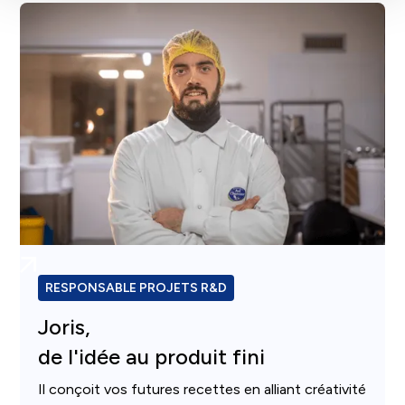
RESPONSABLE PROJETS R&D
Joris,
de l'idée au produit fini
Il conçoit vos futures recettes en alliant créativité