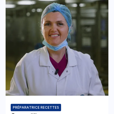
PRÉPARATRICE RECETTES