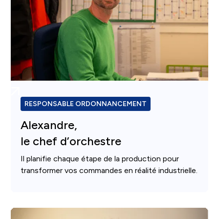
RESPONSABLE ORDONNANCEMENT
Alexandre,
le chef d’orchestre
Il planifie chaque étape de la production pour
transformer vos commandes en réalité industrielle.