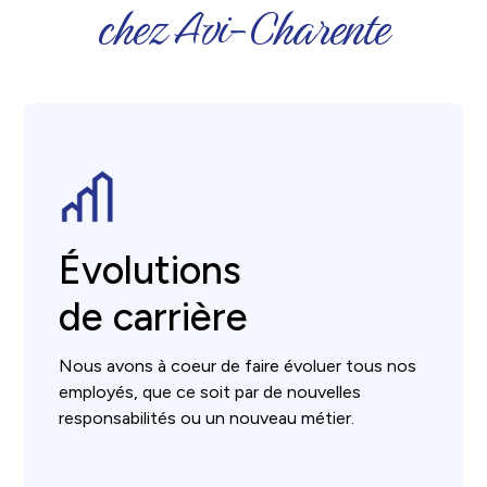
chez Avi-Charente
Évolutions
de carrière
Nous avons à coeur de faire évoluer tous nos
employés, que ce soit par de nouvelles
responsabilités ou un nouveau métier.