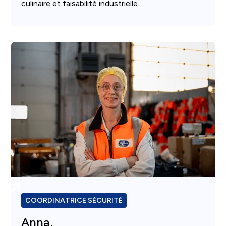
culinaire et faisabilité industrielle.
COORDINATRICE SÉCURITÉ
Anna,