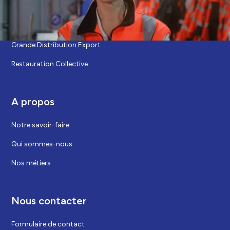
Nos marchés
Grande Distribution Europe
Grande Distribution Export
Restauration Collective
A propos
Notre savoir-faire
Qui sommes-nous
Nos métiers
Nous contacter
Formulaire de contact