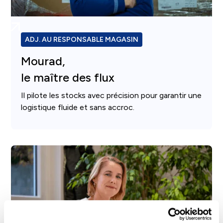
ADJ. AU RESPONSABLE MAGASIN
Mourad,
le maître des flux
Il pilote les stocks avec précision pour garantir une
logistique fluide et sans accroc.