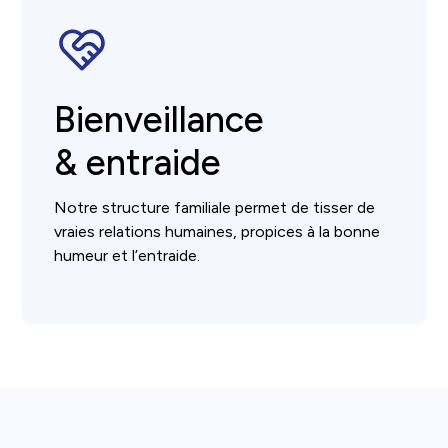
Bienveillance
& entraide
Notre structure familiale permet de tisser de
vraies relations humaines, propices à la bonne
humeur et l’entraide.