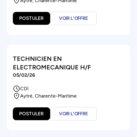
Aytré, Charente-Maritime
POSTULER
VOIR L'OFFRE
TECHNICIEN EN
ELECTROMECANIQUE H/F
05
/
02
/
26
CDI
Aytré, Charente-Maritime
POSTULER
VOIR L'OFFRE