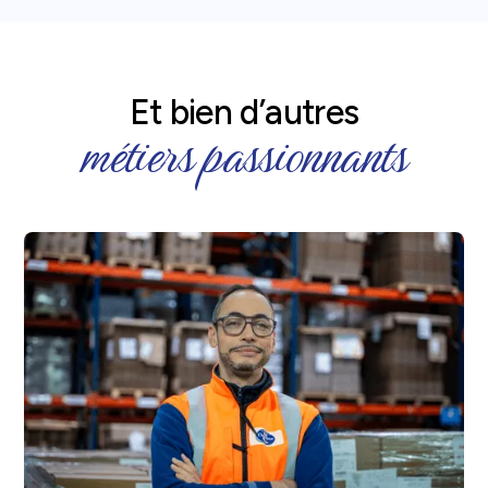
Et bien d’autres
métiers passionnants