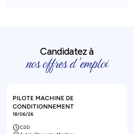
Candidatez à
nos offres d’emploi
PILOTE MACHINE DE
CONDITIONNEMENT
18
/
06
/
26
CDD