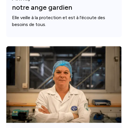
notre ange gardien
Elle veille à la protection et est à l'écoute des
besoins de tous.