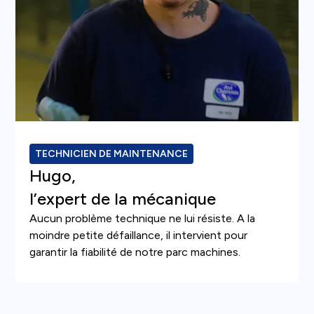
TECHNICIEN DE MAINTENANCE
Hugo,
l’expert de la mécanique
Aucun problème technique ne lui résiste. A la
moindre petite défaillance, il intervient pour
garantir la fiabilité de notre parc machines.