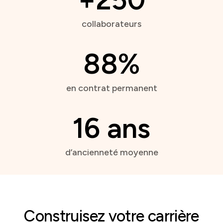
collaborateurs
88%
en contrat permanent
16 ans
d’ancienneté moyenne
Construisez votre carrière