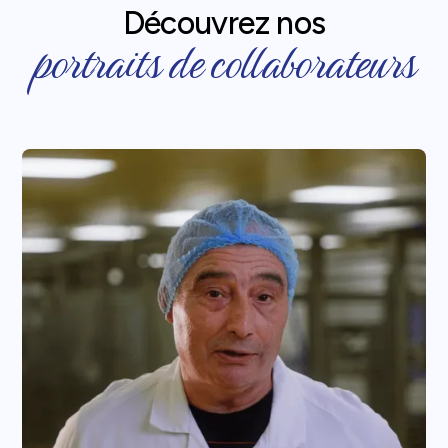
Découvrez nos
portraits de collaborateurs