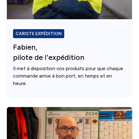
CARISTE EXPÉDITION
Fabien,
pilote de l'expédition
Il met à disposition vos produits pour que chaque
commande arrive à bon port, en temps et en
heure.