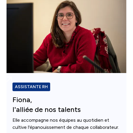
ASSISTANTE RH
Fiona,
l'alliée de nos talents
Elle accompagne nos équipes au quotidien et
cultive l'épanouissement de chaque collaborateur.