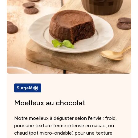
Surgelé
Moelleux au chocolat
Notre moelleux à déguster selon l'envie : froid,
pour une texture ferme intense en cacao, ou
chaud (pot micro-ondable) pour une texture