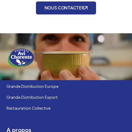
NOUS CONTACTER
Nos marchés
Grande Distribution Europe
Grande Distribution Export
Restauration Collective
A propos