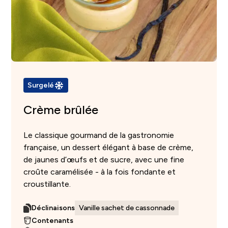
Surgelé
Crème brûlée
Le classique gourmand de la gastronomie
française, un dessert élégant à base de crème,
de jaunes d’œufs et de sucre, avec une fine
croûte caramélisée - à la fois fondante et
croustillante.
Déclinaisons
Vanille sachet de cassonnade
Contenants