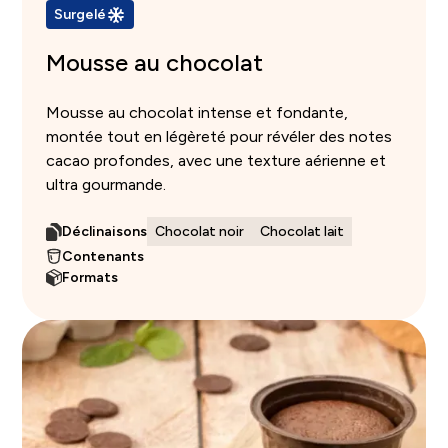
Surgelé
Mousse au chocolat
Mousse au chocolat intense et fondante,
montée tout en légèreté pour révéler des notes
cacao profondes, avec une texture aérienne et
ultra gourmande.
Déclinaisons
Chocolat noir
Chocolat lait
Contenants
Formats