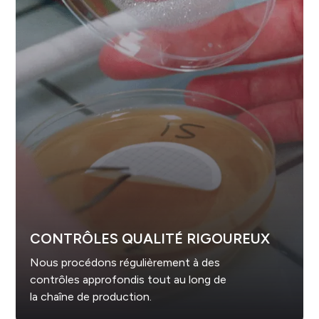
CONTRÔLES QUALITÉ RIGOUREUX
Nous procédons régulièrement à des
contrôles approfondis tout au long de
la chaîne de production.