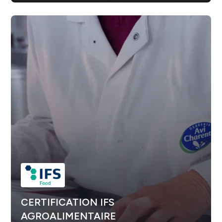
CERTIFICATION IFS
AGROALIMENTAIRE