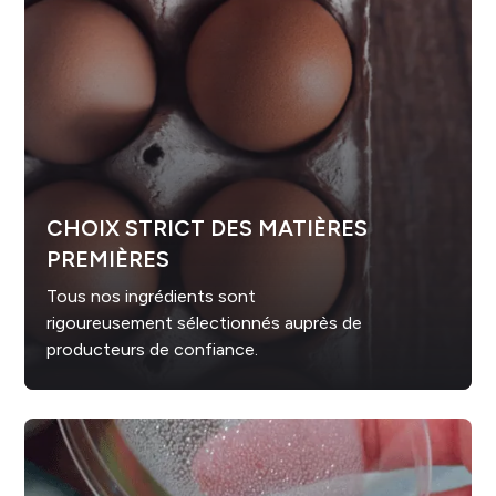
CHOIX STRICT DES MATIÈRES
PREMIÈRES
Tous nos ingrédients sont
rigoureusement sélectionnés auprès de
producteurs de confiance.