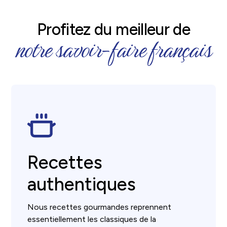
Profitez du meilleur de
notre savoir-faire français
Recettes
authentiques
Nous recettes gourmandes reprennent
essentiellement les classiques de la