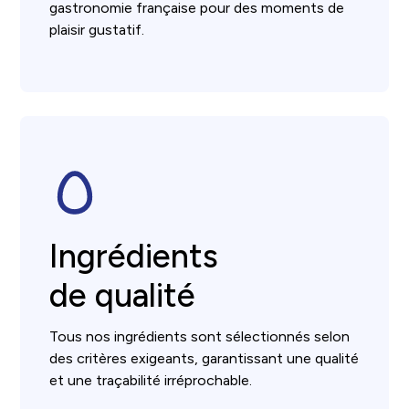
gastronomie française pour des moments de
plaisir gustatif.
Ingrédients
de qualité
Tous nos ingrédients sont sélectionnés selon
des critères exigeants, garantissant une qualité
et une traçabilité irréprochable.