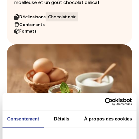
moelleuse et un goût chocolat délicat.
Déclinaisons
Chocolat noir
Contenants
Formats
Consentement
Détails
À propos des cookies