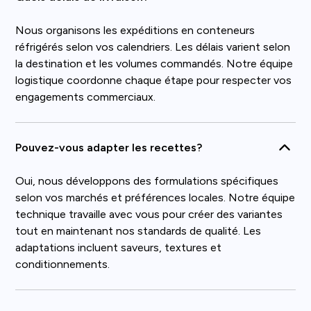
Nous organisons les expéditions en conteneurs
réfrigérés selon vos calendriers. Les délais varient selon
la destination et les volumes commandés. Notre équipe
logistique coordonne chaque étape pour respecter vos
engagements commerciaux.
Pouvez-vous adapter les recettes?
Oui, nous développons des formulations spécifiques
selon vos marchés et préférences locales. Notre équipe
technique travaille avec vous pour créer des variantes
tout en maintenant nos standards de qualité. Les
adaptations incluent saveurs, textures et
conditionnements.