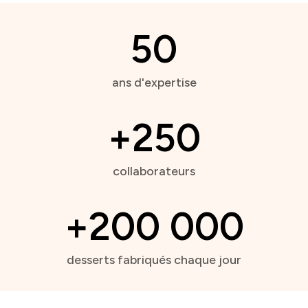
50
ans d'expertise
+250
collaborateurs
+200 000
desserts fabriqués chaque jour