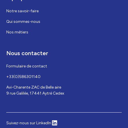
Notre savoir-faire
Qui sommes-nous
Nos métiers
Nous contacter
Formulaire de contact
+33(0)586301140
Avi-Charente ZAC de Belle aire
9 rue Galilée, 17441 Aytré Cedex
Suivez-nous sur LinkedIn