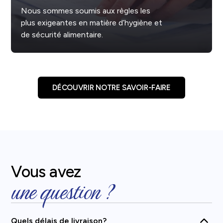
Nous sommes soumis aux règles les
plus exigeantes en matière d’hygiène et
de sécurité alimentaire.
DÉCOUVRIR NOTRE SAVOIR-FAIRE
Vous avez
une question ?
Quels délais de livraison?