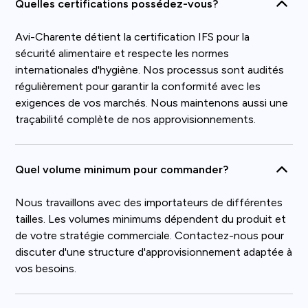
Quelles certifications possédez-vous?
Avi-Charente détient la certification IFS pour la
sécurité alimentaire et respecte les normes
internationales d'hygiène. Nos processus sont audités
régulièrement pour garantir la conformité avec les
exigences de vos marchés. Nous maintenons aussi une
traçabilité complète de nos approvisionnements.
Quel volume minimum pour commander?
Nous travaillons avec des importateurs de différentes
tailles. Les volumes minimums dépendent du produit et
de votre stratégie commerciale. Contactez-nous pour
discuter d'une structure d'approvisionnement adaptée à
vos besoins.