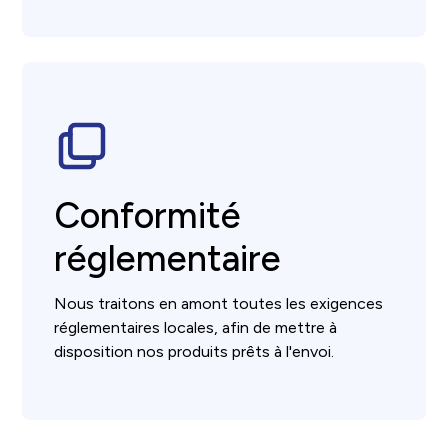
Conformité
réglementaire
Nous traitons en amont toutes les exigences
réglementaires locales, afin de mettre à
disposition nos produits prêts à l'envoi.