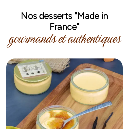
Nos desserts "Made in
France"
gourmands et authentiques