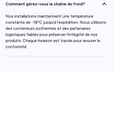
Comment gérez-vous la chaîne du froid?
Nos installations maintiennent une température
constante de -18°C jusqu'à l'expédition. Nous utilisons
des conteneurs isothermes et des partenaires
logistiques fiables pour préserver l'intégrité de nos
produits. Chaque livraison est tracée pour assurer la
conformité.
Vous avez un besoin ?
Parlons-en !