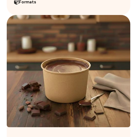
Formats