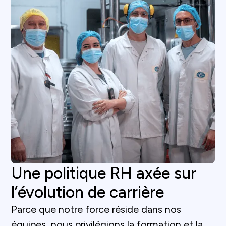
Une politique RH axée sur
l’évolution de carrière
Parce que notre force réside dans nos
équipes, nous privilégions la formation et la