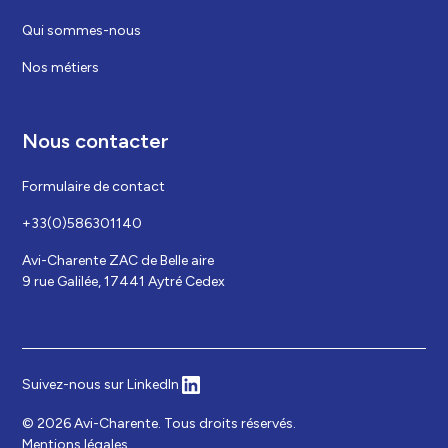
Qui sommes-nous
Nos métiers
Nous contacter
Formulaire de contact
+33(0)586301140
Avi-Charente ZAC de Belle aire
9 rue Galilée, 17441 Aytré Cedex
Suivez-nous sur LinkedIn
©
2026
Avi-Charente. Tous droits réservés.
Mentions légales