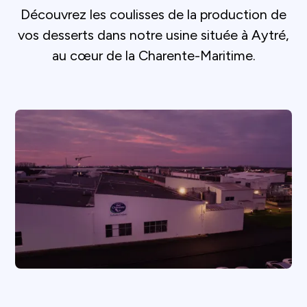
Découvrez les coulisses de la production de
vos desserts dans notre usine située à Aytré,
au cœur de la Charente-Maritime.