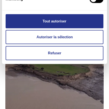
Tout autoriser
Autoriser la sélection
Refuser