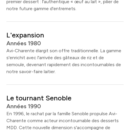
premier dessert : l'authentique « œuf au lait », pilier de
notre future gamme d'entremets.
L'expansion
Années 1980
Avi-Charente élargit son offre traditionnelle. La gamme
s'enrichit avec l'arrivée des gâteaux de riz et de
semoule, devenant rapidement des incontournables de
notre savoir-faire laitier.
Le tournant Senoble
Années 1990
En 1996, le rachat par la famille Senoble propulse Avi-
Charente comme acteur incontournable des desserts
MDD. Cette nouvelle dimension s'accompagne de