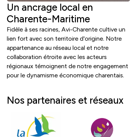
Un ancrage local en
Charente-Maritime
Fidèle à ses racines, Avi-Charente cultive un
lien fort avec son territoire d'origine. Notre
appartenance au réseau local et notre
collaboration étroite avec les acteurs
régionaux témoignent de notre engagement
pour le dynamisme économique charentais.
Nos partenaires et réseaux