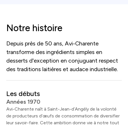
Notre histoire
Depuis près de 50 ans, Avi-Charente
transforme des ingrédients simples en
desserts d'exception en conjuguant respect
des traditions laitières et audace industrielle.
Les débuts
Années 1970
Avi-Charente naît à Saint-Jean-d’Angély de la volonté
de producteurs d’œufs de consommation de diversifier
leur savoir-faire. Cette ambition donne vie à notre tout