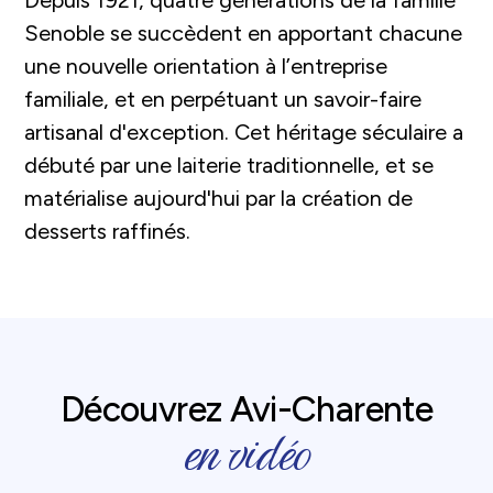
Senoble se succèdent en apportant chacune
une nouvelle orientation à l’entreprise
familiale, et en perpétuant un savoir-faire
artisanal d'exception. Cet héritage séculaire a
débuté par une laiterie traditionnelle, et se
matérialise aujourd'hui par la création de
desserts raffinés.
Découvrez Avi-Charente
en vidéo