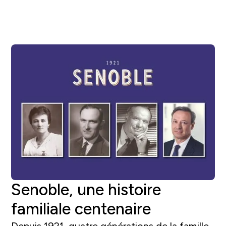
Senoble, une histoire
familiale centenaire
Depuis 1921, quatre générations de la famille