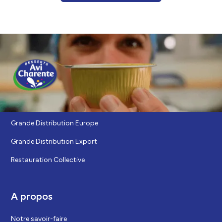
Nos marchés
Grande Distribution Europe
Grande Distribution Export
Restauration Collective
A propos
Notre savoir-faire