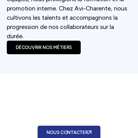
promotion interne. Chez Avi-Charente, nous
cultivons les talents et accompagnons la
progression de nos collaborateurs sur la
durée.
DÉCOUVRIR NOS MÉTIERS
Vous avez un besoin ?
Parlons-en !
NOUS CONTACTER