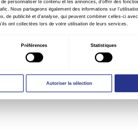
e personnaliser le contenu et les annonces, d'offrir des fonctio
rafic. Nous partageons également des informations sur l'utilisati
, de publicité et d'analyse, qui peuvent combiner celles-ci avec
ils ont collectées lors de votre utilisation de leurs services.
Préférences
Statistiques
Autoriser la sélection