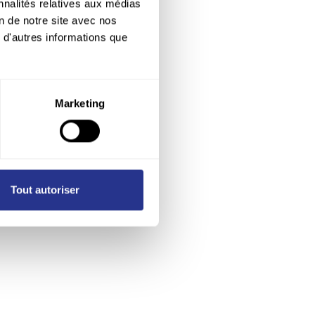
nnalités relatives aux médias
on de notre site avec nos
 d'autres informations que
Marketing
Tout autoriser