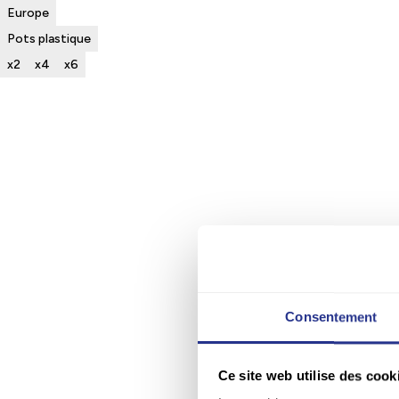
Europe
Pots plastique
x2
x4
x6
Consentement
Ce site web utilise des cook