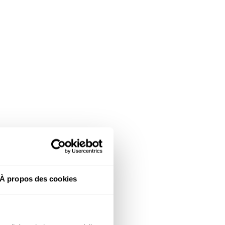
À propos des cookies