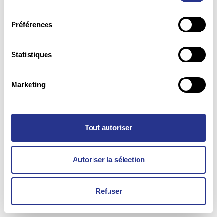
consentement
Préférences
Statistiques
Marketing
Tout autoriser
Autoriser la sélection
Refuser