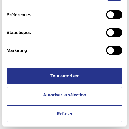
consentement
Préférences
Statistiques
Marketing
Tout autoriser
Autoriser la sélection
Refuser