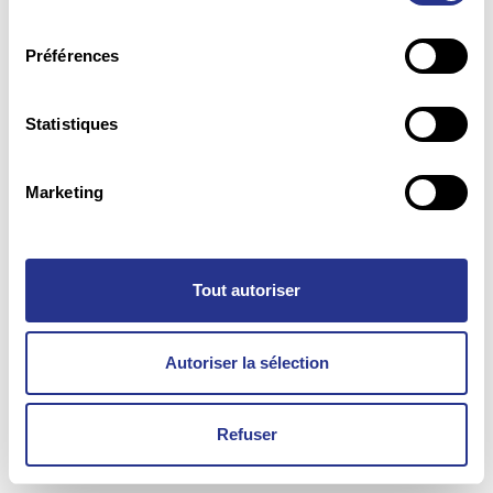
consentement
Préférences
Statistiques
Marketing
Tout autoriser
Autoriser la sélection
Refuser